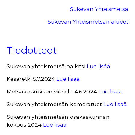
Sukevan Yhteismetsä
Sukevan Yhteismetsän alueet
Tiedotteet
Sukevan yhteismetsä palkitsi
Lue lisää.
Kesäretki 5.7.2024
Lue lisää.
Metsäkeskuksen vierailu 4.6.2024
Lue lisää.
Sukevan yhteismetsän kemeratuet
Lue lisää.
Sukevan yhteismetsän osakaskunnan
kokous 2024
Lue lisää.